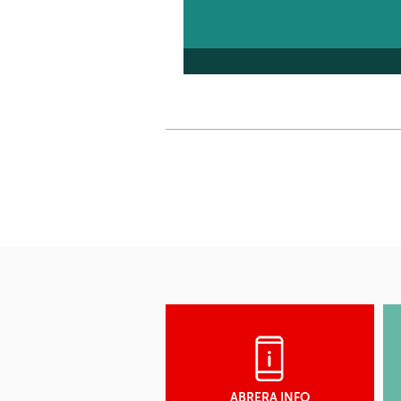
ABRERA INFO