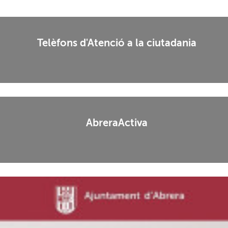
Telèfons d'Atenció a la ciutadania
AbreraActiva