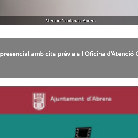
Atenció Sanitària a Abrera
presencial amb cita prèvia a l'Oficina d'Atenció