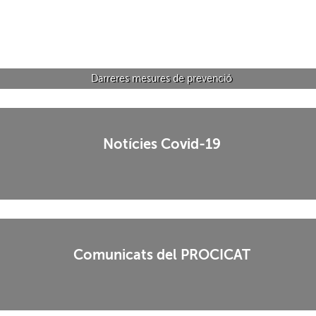
Darreres mesures de prevenció
Notícies Covid-19
Comunicats del PROCICAT