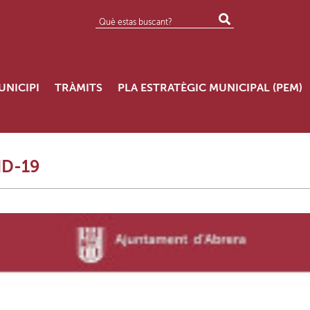
UNICIPI
TRÀMITS
PLA ESTRATÈGIC MUNICIPAL (PEM)
D-19