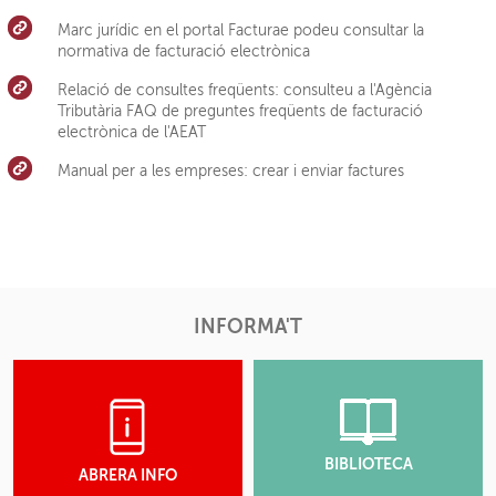
Marc jurídic en el portal Facturae podeu consultar la
normativa de facturació electrònica
Relació de consultes freqüents: consulteu a l'Agència
Tributària FAQ de preguntes freqüents de facturació
electrònica de l'AEAT
Manual per a les empreses: crear i enviar factures
INFORMA'T
BIBLIOTECA
ABRERA INFO