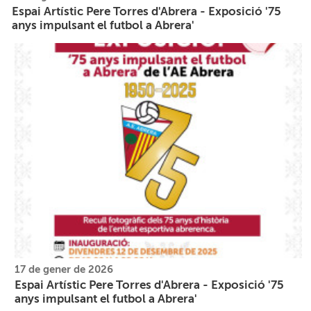
Espai Artístic Pere Torres d'Abrera - Exposició '75
anys impulsant el futbol a Abrera'
17 de gener de 2026
Espai Artístic Pere Torres d'Abrera - Exposició '75
anys impulsant el futbol a Abrera'