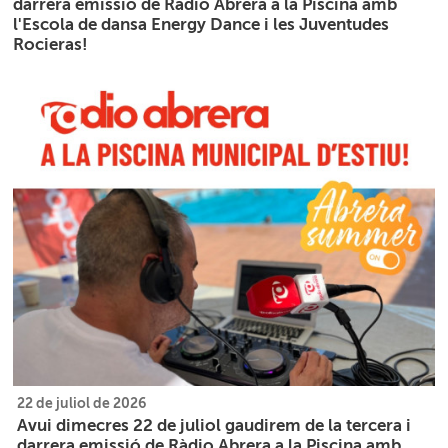
darrera emissió de Ràdio Abrera a la Piscina amb
l'Escola de dansa Energy Dance i les Juventudes
Rocieras!
22 de juliol de 2026
Avui dimecres 22 de juliol gaudirem de la tercera i
darrera emissió de Ràdio Abrera a la Piscina amb