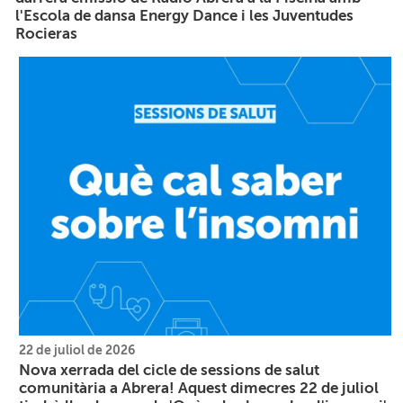
l'Escola de dansa Energy Dance i les Juventudes
Rocieras
22 de juliol de 2026
Nova xerrada del cicle de sessions de salut
comunitària a Abrera! Aquest dimecres 22 de juliol