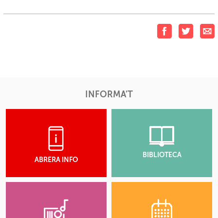
INFORMA'T
BIBLIOTECA
ABRERA INFO