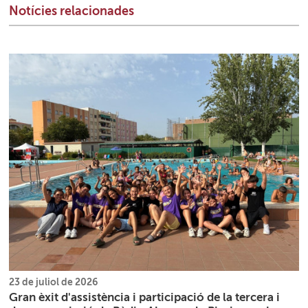
Notícies relacionades
23 de juliol de 2026
Gran èxit d'assistència i participació de la tercera i