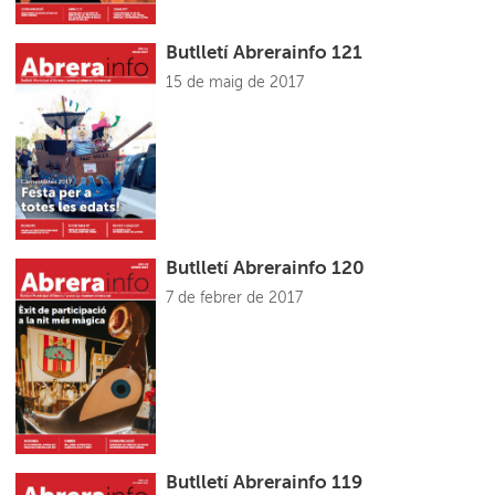
Butlletí Abrerainfo 121
15 de maig de 2017
Butlletí Abrerainfo 120
7 de febrer de 2017
Butlletí Abrerainfo 119