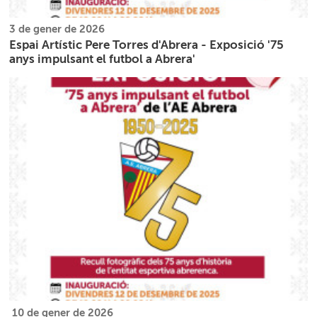
3 de gener de 2026
Espai Artístic Pere Torres d'Abrera - Exposició '75
anys impulsant el futbol a Abrera'
10 de gener de 2026