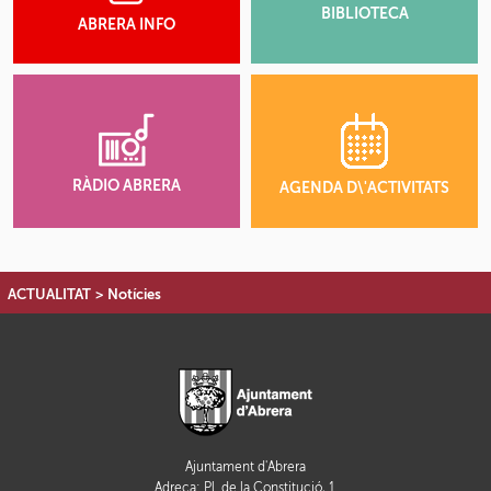
BIBLIOTECA
ABRERA INFO
RÀDIO ABRERA
AGENDA D\'ACTIVITATS
ACTUALITAT
>
Notícies
Ajuntament d'Abrera
Adreça: Pl. de la Constitució, 1