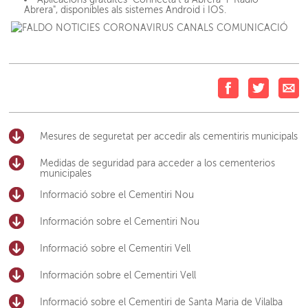
Abrera", disponibles als sistemes Android i IOS.
Mesures de seguretat per accedir als cementiris municipals
Medidas de seguridad para acceder a los cementerios
municipales
Informació sobre el Cementiri Nou
Información sobre el Cementiri Nou
Informació sobre el Cementiri Vell
Información sobre el Cementiri Vell
Informació sobre el Cementiri de Santa Maria de Vilalba