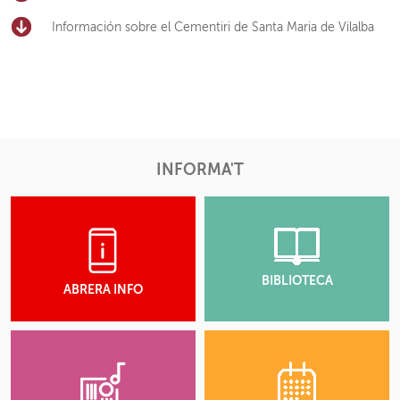
Información sobre el Cementiri de Santa Maria de Vilalba
INFORMA'T
BIBLIOTECA
ABRERA INFO