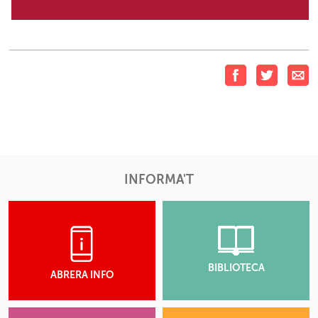
INFORMA'T
BIBLIOTECA
ABRERA INFO