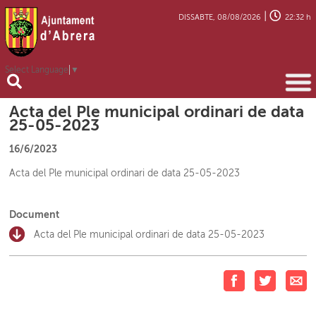
|
DISSABTE, 08/08/2026
22:32 h
Select Language
▼
Acta del Ple municipal ordinari de data
25-05-2023
16/6/2023
Acta del Ple municipal ordinari de data 25-05-2023
Document
Acta del Ple municipal ordinari de data 25-05-2023