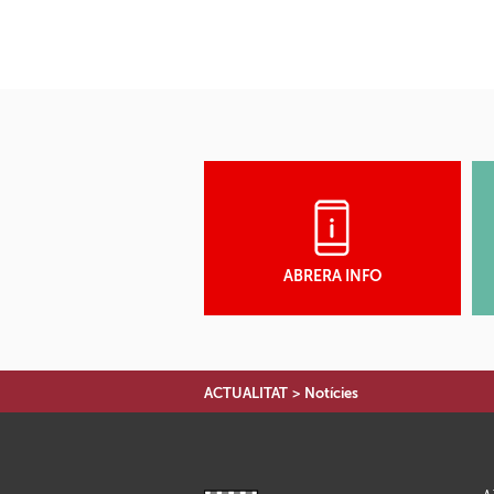
ABRERA INFO
ACTUALITAT
>
Notícies