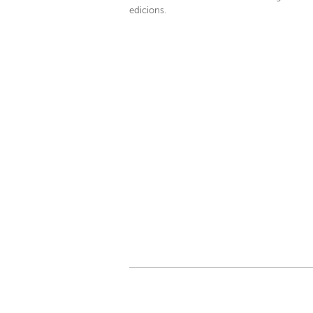
edicions.