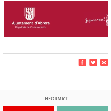
INFORMA'T