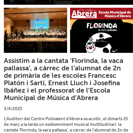
Assistim a la cantata ‘Florinda, la vaca
pallassa’, a càrrec de l’alumnat de 2n
de primària de les escoles Francesc
Platón i Sartí, Ernest Lluch i Josefina
Ibáñez i el professorat de l’Escola
Municipal de Música d’Abrera
3/4/2025
L'Auditori del Centre Polivalent d'Abrera va acollir, el dimarts 25
de març a la tarda un esdeveniment musical multitudinari: la
cantata ‘Florinda, la vaca pallassa’, a càrrec de l’alumnat de 2n de