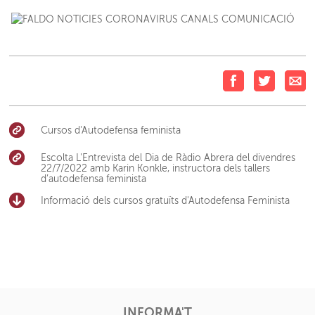
Cursos d'Autodefensa feminista
Escolta L'Entrevista del Dia de Ràdio Abrera del divendres
22/7/2022 amb Karin Konkle, instructora dels tallers
d’autodefensa feminista
Informació dels cursos gratuïts d'Autodefensa Feminista
INFORMA'T