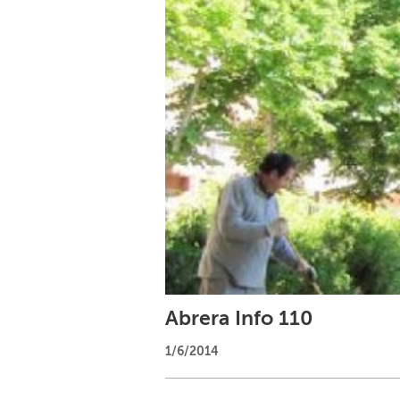
Abrera Info 110
1/6/2014