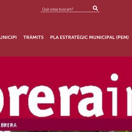
UNICIPI
TRÀMITS
PLA ESTRATÈGIC MUNICIPAL (PEM)