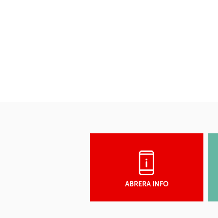
ABRERA INFO