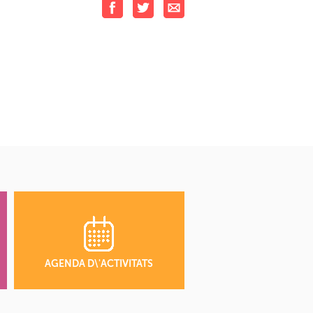
AGENDA D\'ACTIVITATS