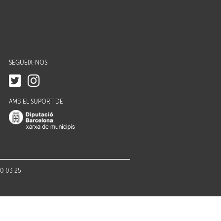
SEGUEIX-NOS
AMB EL SUPORT DE
70 03 25