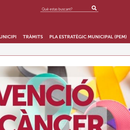
UNICIPI
TRÀMITS
PLA ESTRATÈGIC MUNICIPAL (PEM)