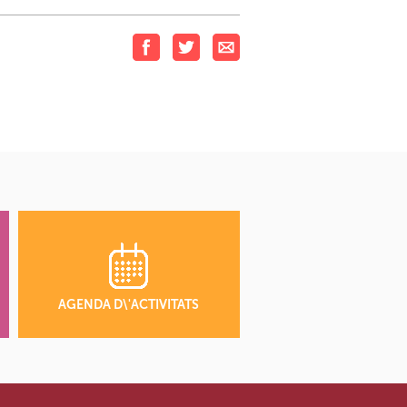
AGENDA D\'ACTIVITATS