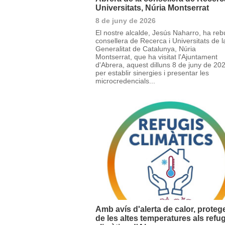
Universitats, Núria Montserrat
8 de juny de 2026
El nostre alcalde, Jesús Naharro, ha rebu
consellera de Recerca i Universitats de l
Generalitat de Catalunya, Núria
Montserrat, que ha visitat l'Ajuntament
d'Abrera, aquest dilluns 8 de juny de 20
per establir sinergies i presentar les
microcredencials...
Amb avís d'alerta de calor, protege
de les altes temperatures als refu