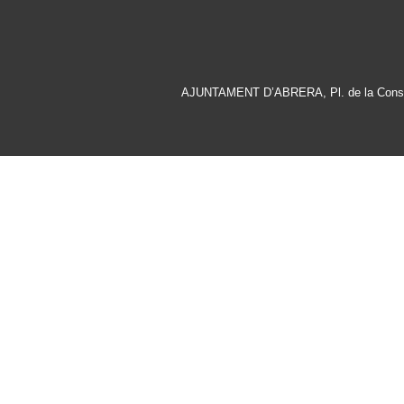
AJUNTAMENT D’ABRERA, Pl. de la Consti