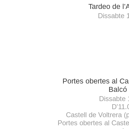
Tardeo de l
Dissabte 
Portes obertes al Cas
Balcó
Dissabte 
D'11.
Castell de Voltrera (p
Portes obertes al Castel