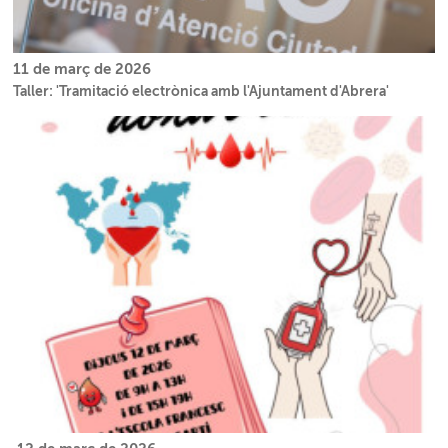
11 de març de 2026
Taller: 'Tramitació electrònica amb l'Ajuntament d'Abrera'