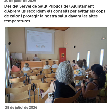
30 de juliol de 2026
Des del Servei de Salut Pública de l'Ajuntament
d'Abrera us recordem els consells per evitar els cops
de calor i protegir la nostra salut davant les altes
temperatures
28 de juliol de 2026