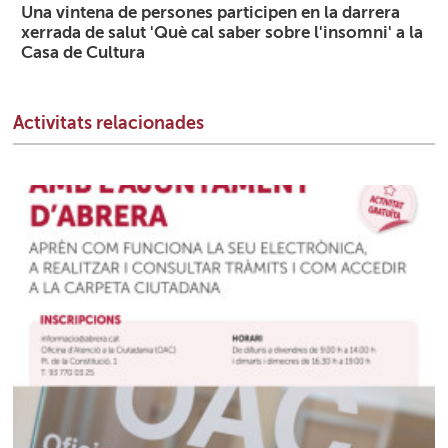
Una vintena de persones participen en la darrera
xerrada de salut 'Què cal saber sobre l'insomni' a la
Casa de Cultura
Activitats relacionades