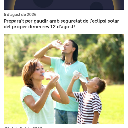
6 d'agost de 2026
Prepara’t per gaudir amb seguretat de l’eclipsi solar
del proper dimecres 12 d’agost!