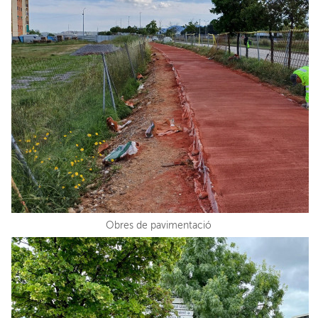
Obres de pavimentació