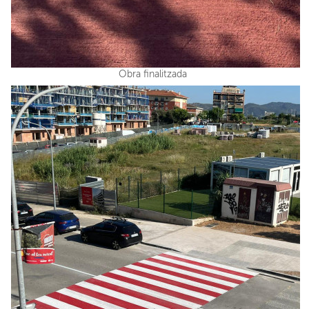
Obra finalitzada