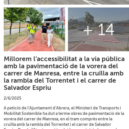
+ 14
Millorem l’accessibilitat a la via pública
amb la pavimentació de la vorera del
carrer de Manresa, entre la cruïlla amb
la rambla del Torrentet i el carrer de
Salvador Espriu
2/6/2025
A petició de l’Ajuntament d’Abrera, el Ministeri de Transports i
Mobilitat Sostenible ha dut a terme obres de pavimentació de la
vorera del carrer de Manresa, en el tram comprès entre la
cruïlla amb la rambla del Torrentet i el carrer de Salvador