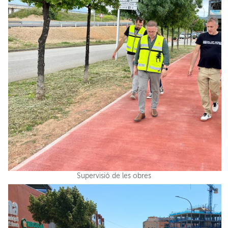
Supervisió de les obres