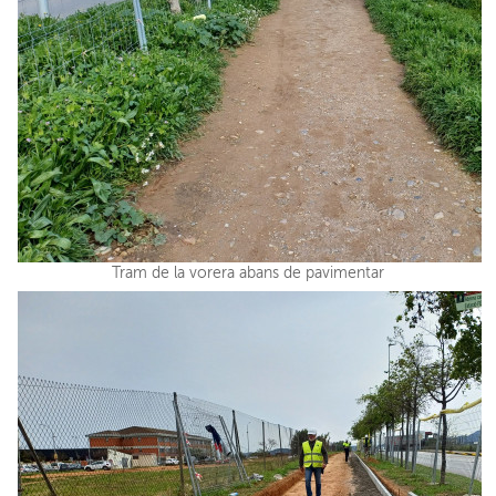
Tram de la vorera abans de pavimentar