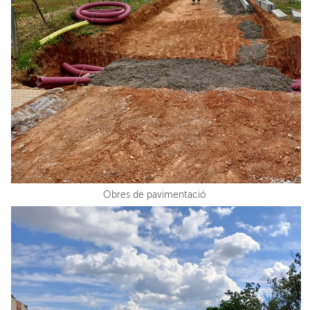
Obres de pavimentació