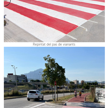
Repintat del pas de vianants