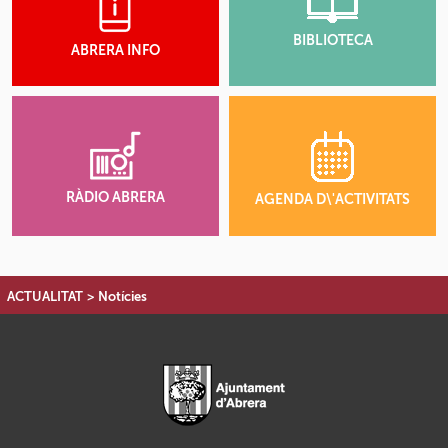
BIBLIOTECA
ABRERA INFO
RÀDIO ABRERA
AGENDA D\'ACTIVITATS
ACTUALITAT
>
Notícies