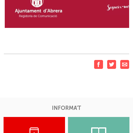
INFORMA'T