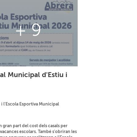
+ 9
al Municipal d'Estiu i
i l'Escola Esportiva Municipal
 gran part del cost dels casals per
es vacances escolars. També s'obriran les