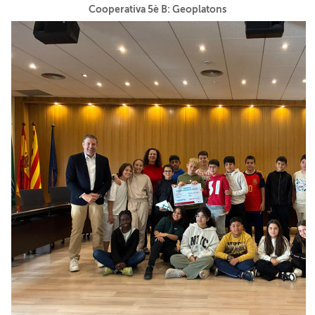
Cooperativa 5è B: Geoplatons