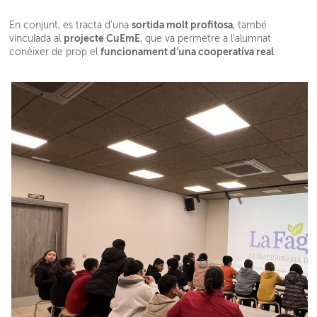
sortida molt profitosa
En conjunt, es tracta d’una
, també
projecte CuEmE
vinculada al
, que va permetre a l’alumnat
funcionament d’una cooperativa real
conèixer de prop el
.