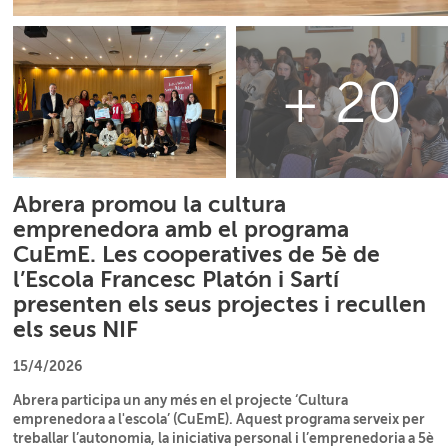
+ 20
Abrera promou la cultura
emprenedora amb el programa
CuEmE. Les cooperatives de 5è de
l’Escola Francesc Platón i Sartí
presenten els seus projectes i recullen
els seus NIF
15/4/2026
Abrera participa un any més en el projecte ‘Cultura
emprenedora a l'escola’ (CuEmE). Aquest programa serveix per
treballar l’autonomia, la iniciativa personal i l’emprenedoria a 5è