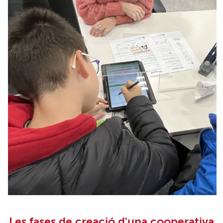
Les fases de creació d'una cooperativa