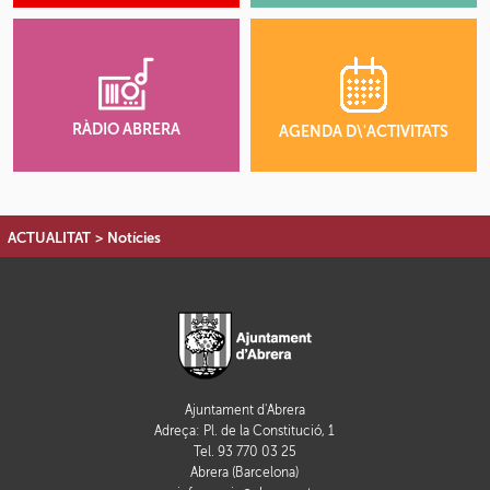
RÀDIO ABRERA
AGENDA D\'ACTIVITATS
ACTUALITAT
>
Notícies
Ajuntament d'Abrera
Adreça: Pl. de la Constitució, 1
Tel. 93 770 03 25
Abrera (Barcelona)