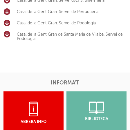
Casal de la Gent Gran. Servei d'A.T.S. (infermeria)
Casal de la Gent Gran. Servei de Perruqueria
Casal de la Gent Gran. Servei de Podologia
Casal de la Gent Gran de Santa Maria de Vilalba. Servei de
Podologia
INFORMA'T
BIBLIOTECA
ABRERA INFO