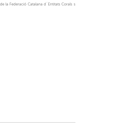
e la Federació Catalana d´Entitats Corals s