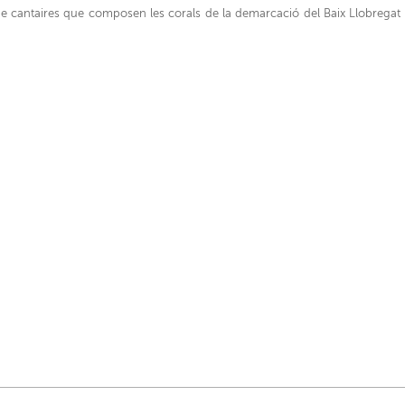
e cantaires que composen les corals de la demarcació del Baix Llobregat d