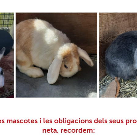
es mascotes i les obligacions dels seus pro
neta, recordem: