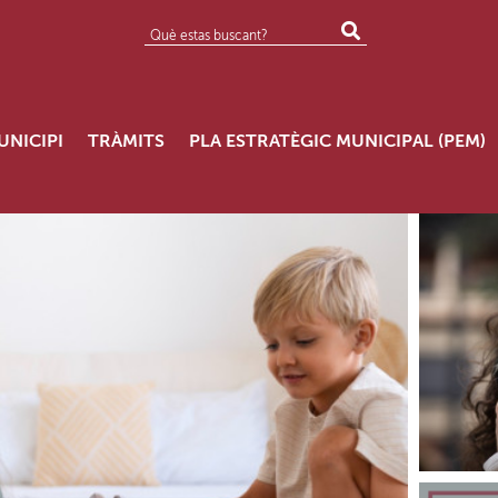
UNICIPI
TRÀMITS
PLA ESTRATÈGIC MUNICIPAL (PEM)