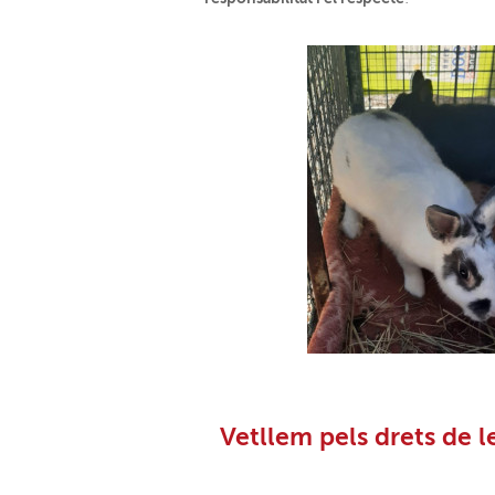
Vetllem pels drets de l