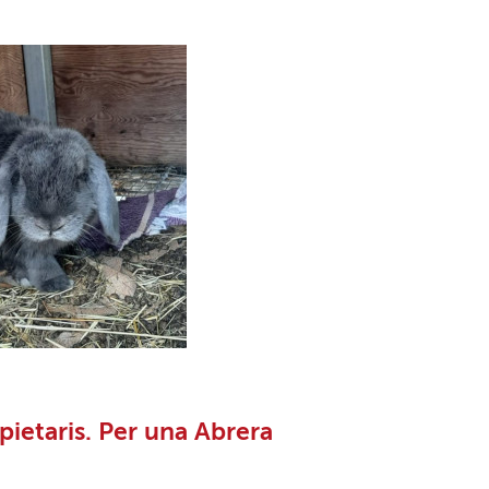
pietaris. Per una Abrera