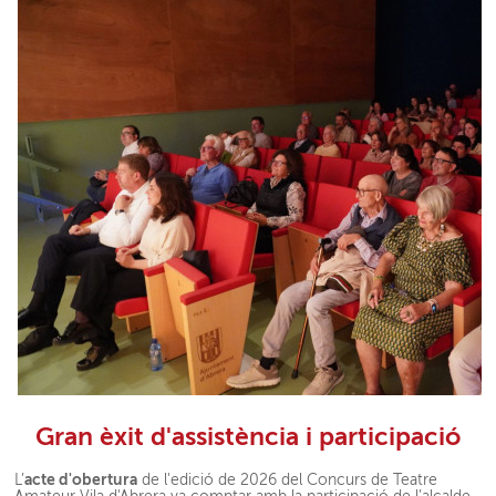
Gran èxit d'assistència i participació
acte d'obertura
L’
de l'edició de 2026 del Concurs de Teatre