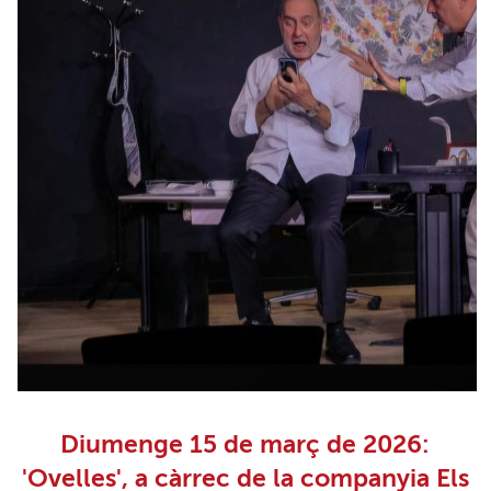
Diumenge 15 de març de 2026:
'Ovelles', a càrrec de la companyia Els