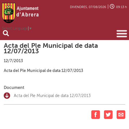
|
DIVENDRES, 07/08/2026
09:13 h
Select Language
▼
Acta del Ple Municipal de data
12/07/2013
12/7/2013
Acta del Ple Municipal de data 12/07/2013
Document
Acta del Ple Municipal de data 12/07/2013