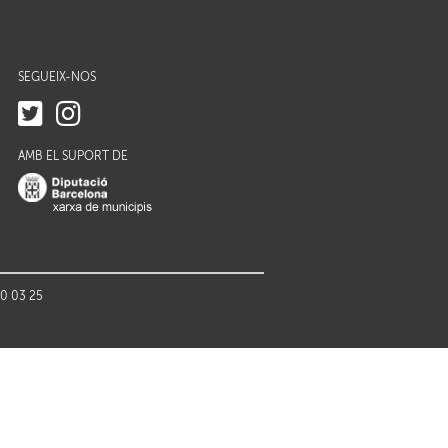
SEGUEIX-NOS
AMB EL SUPORT DE
70 03 25