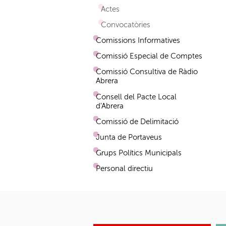
Actes
Convocatòries
Comissions Informatives
Comissió Especial de Comptes
Comissió Consultiva de Ràdio
Abrera
Consell del Pacte Local
d'Abrera
Comissió de Delimitació
Junta de Portaveus
Grups Polítics Municipals
Personal directiu