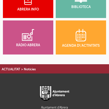
BIBLIOTECA
ABRERA INFO
RÀDIO ABRERA
AGENDA D\'ACTIVITATS
ACTUALITAT
>
Notícies
Ajuntament d'Abrera