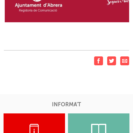
INFORMA'T