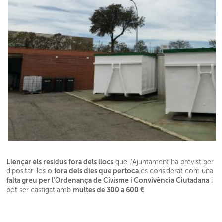
Llençar els residus fora dels llocs
que l’Ajuntament ha previst per
fora dels dies que pertoca
dipositar-los o
és considerat com una
falta greu per l'Ordenança de Civisme i Convivència Ciutadana
i
multes de 300 a 600 €
pot ser castigat amb
.