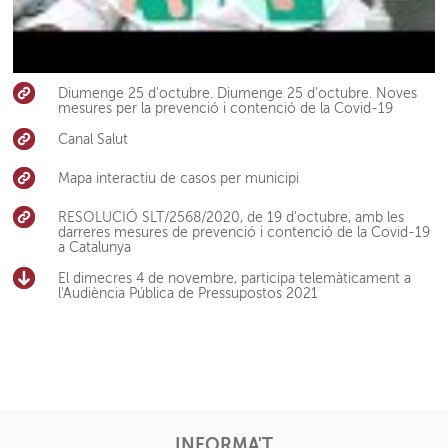
Diumenge 25 d'octubre. Diumenge 25 d'octubre. Noves
mesures per la prevenció i contenció de la Covid-19
Canal Salut
Mapa interactiu de casos per municipi
RESOLUCIÓ SLT/2568/2020, de 19 d'octubre, amb les
darreres mesures de prevenció i contenció de la Covid-19
a Catalunya
El dimecres 4 de novembre, participa telemàticament a
l'Audiència Pública de Pressupostos 2021
INFORMA'T