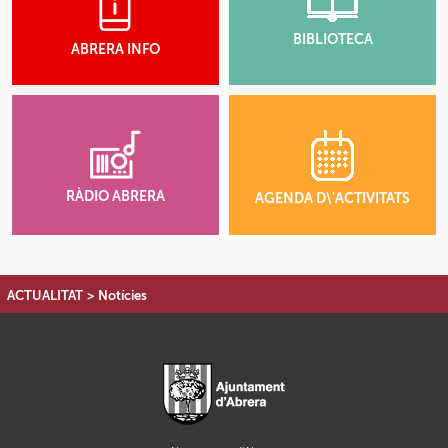
BIBLIOTECA
ABRERA INFO
RÀDIO ABRERA
AGENDA D\'ACTIVITATS
ACTUALITAT
>
Notícies