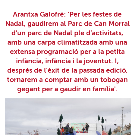
Arantxa Galofré: 'Per les festes de
Nadal, gaudirem al Parc de Can Morral
d’un parc de Nadal ple d’activitats,
amb una carpa climatitzada amb una
extensa programació per a la petita
infància, infància i la joventut. I,
després de l'èxit de la passada edició,
tornarem a comptar amb un tobogan
gegant per a gaudir en família'.