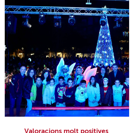
Valoracions molt positives