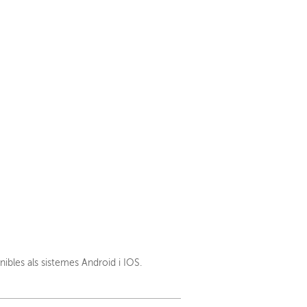
nibles als sistemes Android i IOS.