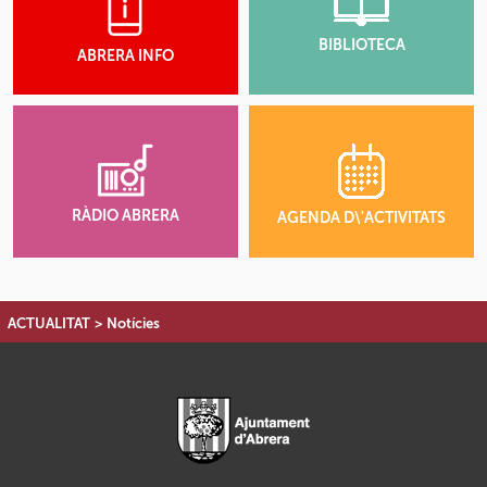
BIBLIOTECA
ABRERA INFO
RÀDIO ABRERA
AGENDA D\'ACTIVITATS
ACTUALITAT
>
Notícies