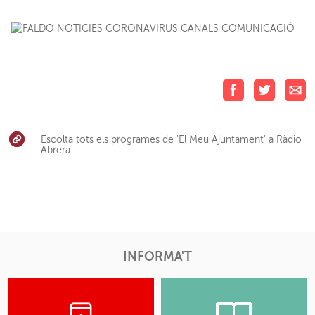
Escolta tots els programes de 'El Meu Ajuntament' a Ràdio
Abrera
INFORMA'T