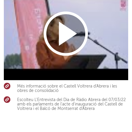
Més informació sobre el Castell Voltrera d'Abrera i les
obres de consolidació
Escolteu L'Entrevista del Dia de Ràdio Abrera del 07/03/22
amb els parlaments de l'acte d'inauguració del Castell de
Voltrera i el Balcó de Montserrat d'Abrera