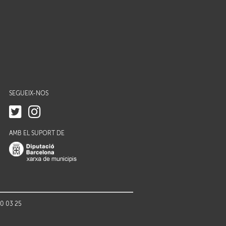
SEGUEIX-NOS
AMB EL SUPORT DE
70 03 25