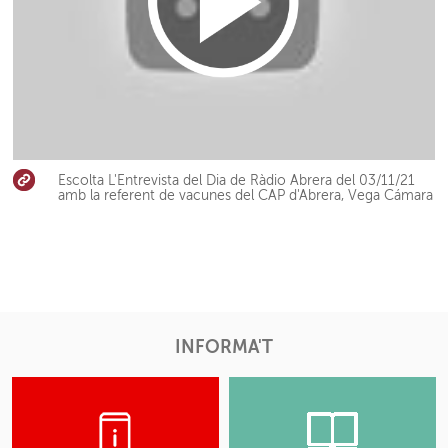
Escolta L'Entrevista del Dia de Ràdio Abrera del 03/11/21
amb la referent de vacunes del CAP d'Abrera, Vega Cámara
INFORMA'T