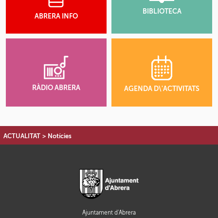
BIBLIOTECA
ABRERA INFO
RÀDIO ABRERA
AGENDA D\'ACTIVITATS
ACTUALITAT
>
Notícies
Ajuntament d'Abrera