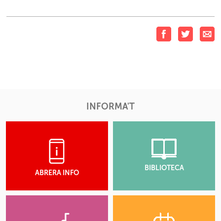
INFORMA'T
BIBLIOTECA
ABRERA INFO