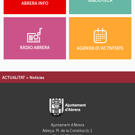
BIBLIOTECA
ABRERA INFO
RÀDIO ABRERA
AGENDA D\'ACTIVITATS
ACTUALITAT
>
Notícies
Ajuntament d'Abrera
Adreça: Pl. de la Constitució, 1