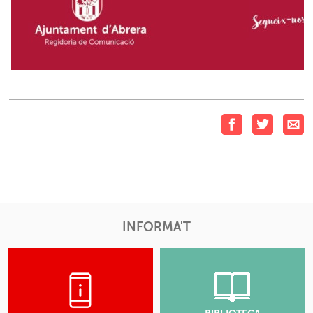
INFORMA'T