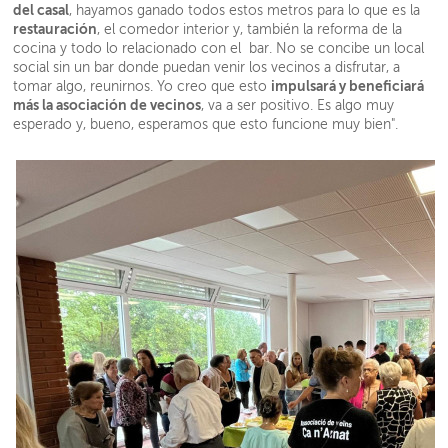
del casal
, hayamos ganado todos estos metros para lo que es la
restauración
, el comedor interior y, también la reforma de la
cocina y todo lo relacionado con el bar. No se concibe un local
social sin un bar donde puedan venir los vecinos a disfrutar, a
impulsará y beneficiará
tomar algo, reunirnos. Yo creo que esto
más la asociación de vecinos
, va a ser positivo. Es algo muy
esperado y, bueno, esperamos que esto funcione muy bien".