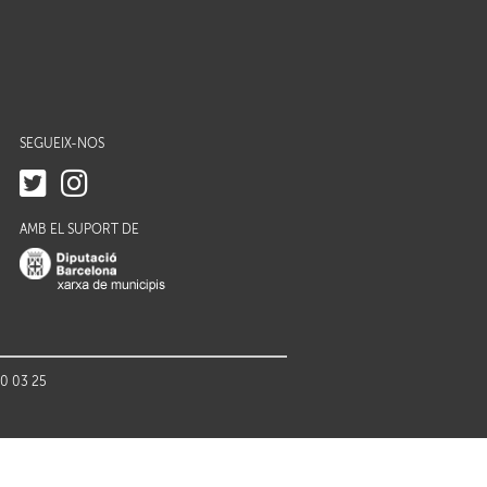
SEGUEIX-NOS
AMB EL SUPORT DE
70 03 25