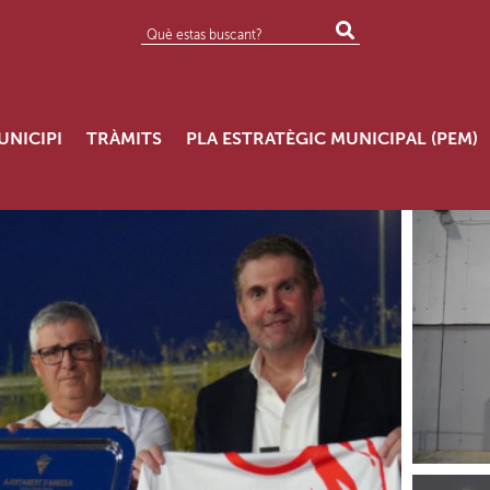
UNICIPI
TRÀMITS
PLA ESTRATÈGIC MUNICIPAL (PEM)