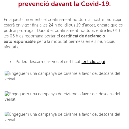
prevenció davant la Covid-19.
En aquests moments el confinament nocturn al nostre municipi
estarà en vigor fins a les 24 h del dijous 19 d'agost, encara que es
podriai prorrogar. Durant el confinament nocturn, entre les 01 h i
certificat de declaració
les 06 h es recomana portar el
autoresponsable
per a la mobilitat permesa en els municipis
afectats.
Podeu descarregar-vos el certificat
fent clic aquí
.