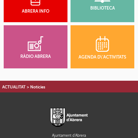
BIBLIOTECA
ABRERA INFO
RÀDIO ABRERA
AGENDA D\'ACTIVITATS
ACTUALITAT
>
Notícies
Ajuntament d'Abrera