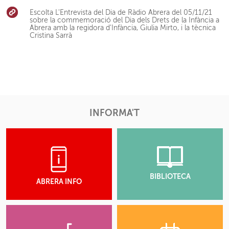
Escolta L'Entrevista del Dia de Ràdio Abrera del 05/11/21
sobre la commemoració del Dia dels Drets de la Infància a
Abrera amb la regidora d'Infància, Giulia Mirto, i la tècnica
Cristina Sarrà
INFORMA'T
BIBLIOTECA
ABRERA INFO