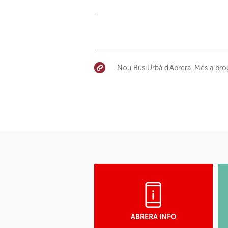
Nou Bus Urbà d'Abrera. Més a pro
ABRERA INFO