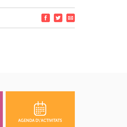
AGENDA D\'ACTIVITATS